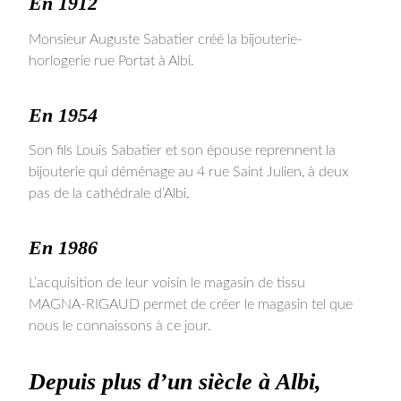
En 1912
Monsieur Auguste Sabatier créé la bijouterie-
horlogerie rue Portat à Albi.
En 1954
Son fils Louis Sabatier et son épouse reprennent la
bijouterie qui déménage au 4 rue Saint Julien, à deux
pas de la cathédrale d’Albi.
En 1986
L’acquisition de leur voisin le magasin de tissu
MAGNA-RIGAUD permet de créer le magasin tel que
nous le connaissons à ce jour.
Depuis plus d’un siècle à Albi,