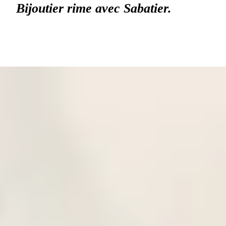
Bijoutier rime avec Sabatier.