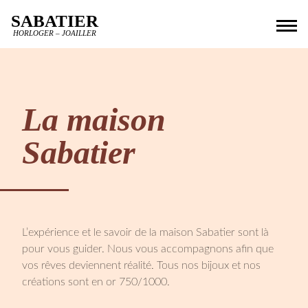
Skip
SABATIER
to
HORLOGER – JOAILLER
content
La maison
Sabatier
L’expérience et le savoir de la maison Sabatier sont là
pour vous guider. Nous vous accompagnons afin que
vos rêves deviennent réalité. Tous nos bijoux et nos
créations sont en or 750/1000.