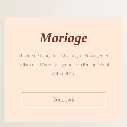
Mariage
La bague de fiançailles est la bague d’engagement,
l’alliance est l’anneau symbole du lien, qui n’a ni
début ni fin.
Découvrir