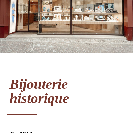
Bijouterie
historique